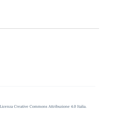
o Licenza Creative Commons Attribuzione 4.0 Italia.