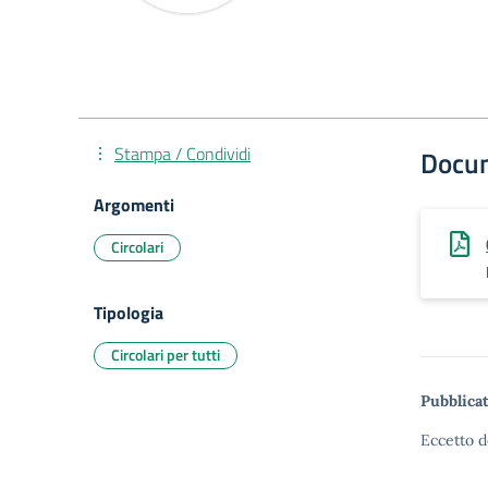
Stampa / Condividi
Docu
Argomenti
Circolari
Tipologia
Circolari per tutti
Pubblicat
Eccetto d