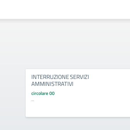
INTERRUZIONE SERVIZI
AMMINISTRATIVI
circolare 00
...