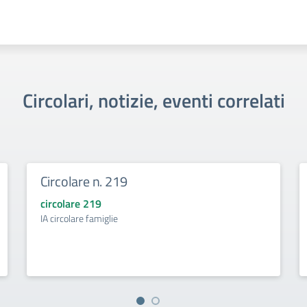
Circolari, notizie, eventi correlati
Circolare n. 219
circolare 219
IA circolare famiglie