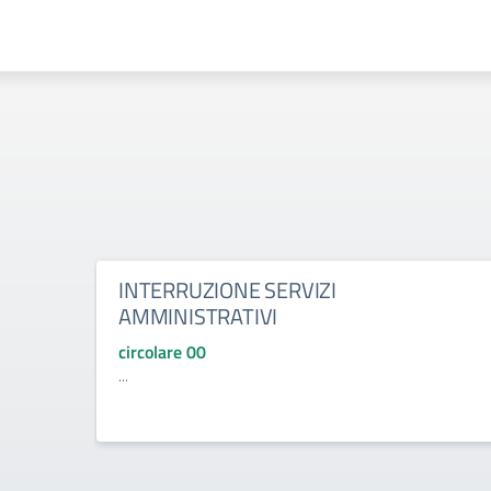
INTERRUZIONE SERVIZI
AMMINISTRATIVI
circolare 00
...