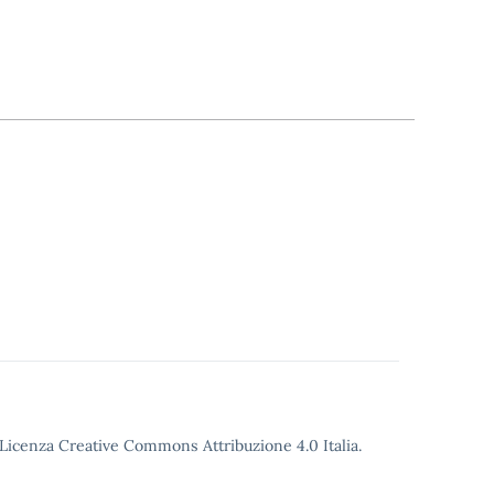
o Licenza Creative Commons Attribuzione 4.0 Italia.