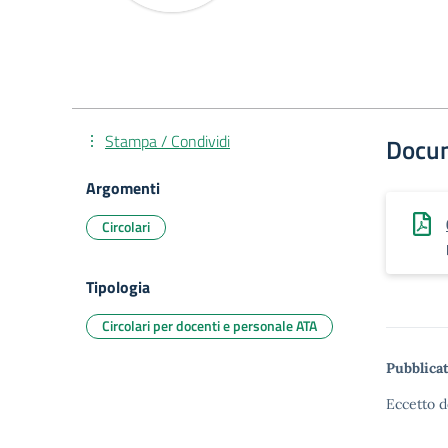
Stampa / Condividi
Docu
Argomenti
Circolari
Tipologia
Circolari per docenti e personale ATA
Pubblicat
Eccetto d