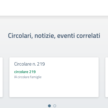
Circolari, notizie, eventi correlati
Circolare n. 219
circolare 219
IA circolare famiglie