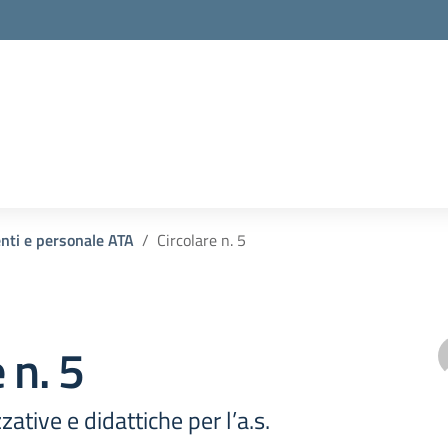
enti e personale ATA
Circolare n. 5
 n. 5
zative e didattiche per l’a.s.