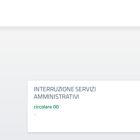
INTERRUZIONE SERVIZI
AMMINISTRATIVI
circolare 00
...