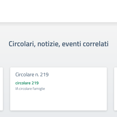
Circolari, notizie, eventi correlati
Circolare n. 219
circolare 219
IA circolare famiglie