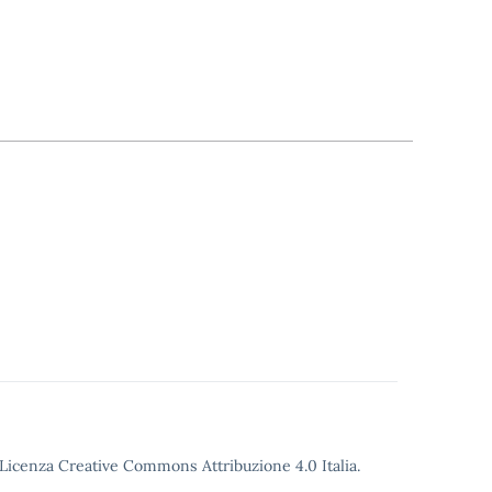
o Licenza Creative Commons Attribuzione 4.0 Italia.