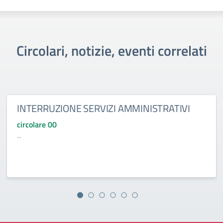
Circolari, notizie, eventi correlati
INTERRUZIONE SERVIZI AMMINISTRATIVI
circolare 00
...