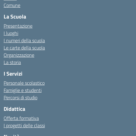
Comune
La Scuola
Presentazione
I luoghi
I numeri della scuola
Le carte della scuola
Organizzazione
La storia
I Servizi
Personale scolastico
Famiglie e studenti
Percorsi di studio
Didattica
Offerta formativa
I progetti delle classi