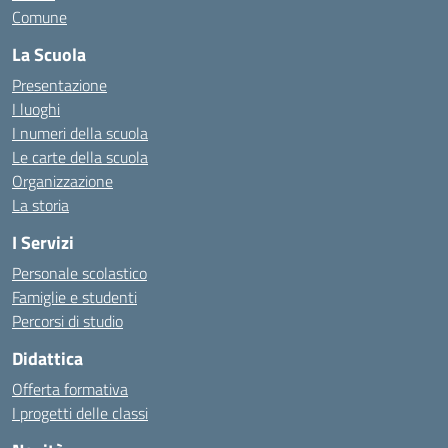
Comune
La Scuola
Presentazione
I luoghi
I numeri della scuola
Le carte della scuola
Organizzazione
La storia
I Servizi
Personale scolastico
Famiglie e studenti
Percorsi di studio
Didattica
Offerta formativa
I progetti delle classi