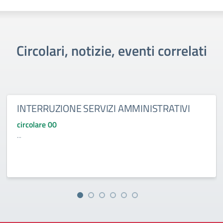
Circolari, notizie, eventi correlati
INTERRUZIONE SERVIZI AMMINISTRATIVI
circolare 00
...