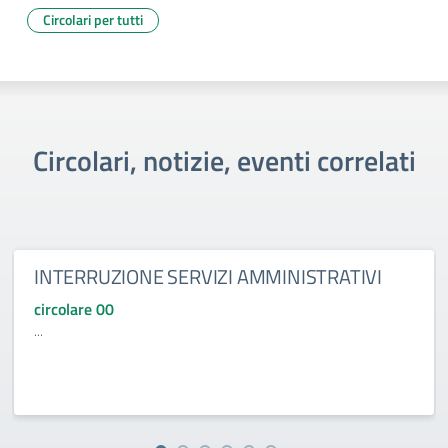
Circolari per tutti
Circolari, notizie, eventi correlati
INTERRUZIONE SERVIZI AMMINISTRATIVI
circolare 00
...