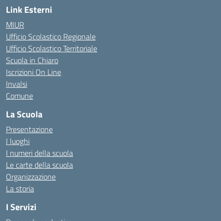
Link Esterni
MIUR
Ufficio Scolastico Regionale
Ufficio Scolastico Territoriale
Scuola in Chiaro
Iscrizioni On Line
Invalsi
Comune
La Scuola
Presentazione
I luoghi
I numeri della scuola
Le carte della scuola
Organizzazione
La storia
I Servizi