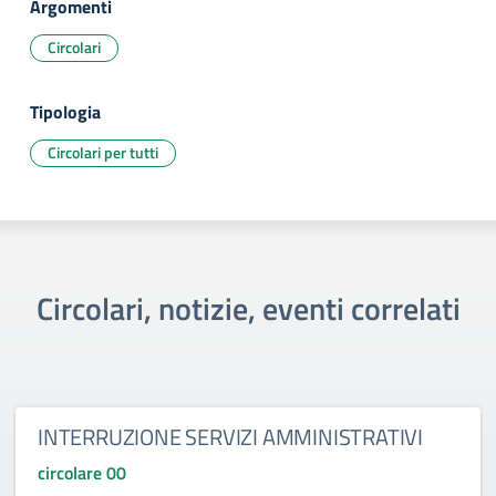
Argomenti
Circolari
Tipologia
Circolari per tutti
Circolari, notizie, eventi correlati
INTERRUZIONE SERVIZI AMMINISTRATIVI
circolare 00