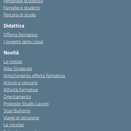
Personale scolastico
Famiglie e studenti
Percorsi di studio
Didattica
Offerta formativa
I progetti delle classi
Novità
Le notizie
Albo Sindacale
Arricchimento offerta formativa
Articoli e concorsi
Attività formative
Orientamento
Proposte Studio Lavoro
Stop Bullismo
Viaggi di istruzione
Le circolari