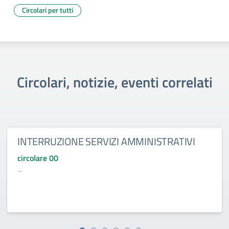
Circolari per tutti
Circolari, notizie, eventi correlati
INTERRUZIONE SERVIZI AMMINISTRATIVI
circolare 00
...