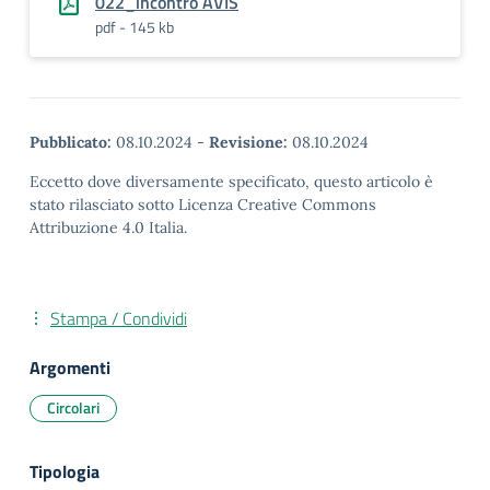
022_incontro AVIS
pdf - 145 kb
Pubblicato:
08.10.2024
-
Revisione:
08.10.2024
Eccetto dove diversamente specificato, questo articolo è
stato rilasciato sotto Licenza Creative Commons
Attribuzione 4.0 Italia.
Stampa / Condividi
Argomenti
Circolari
Tipologia