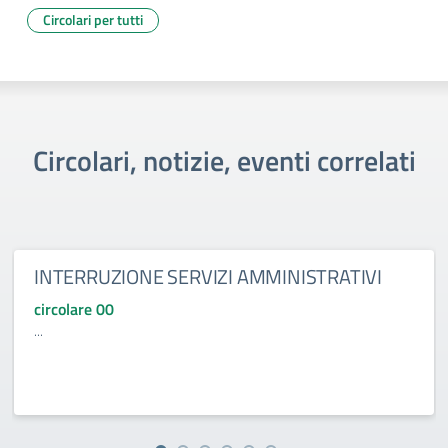
Circolari per tutti
Circolari, notizie, eventi correlati
INTERRUZIONE SERVIZI AMMINISTRATIVI
circolare 00
...