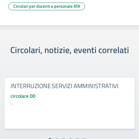
Circolari per docenti e personale ATA
Circolari, notizie, eventi correlati
INTERRUZIONE SERVIZI AMMINISTRATIVI
circolare 00
...