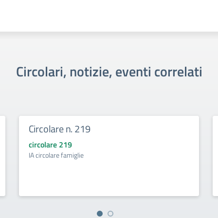
Circolari, notizie, eventi correlati
Circolare n. 219
circolare 219
IA circolare famiglie