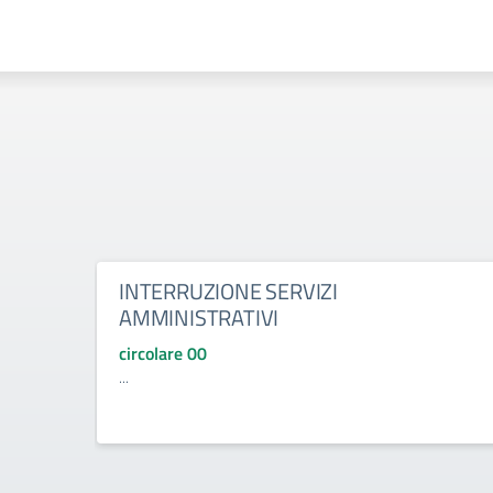
INTERRUZIONE SERVIZI
AMMINISTRATIVI
circolare 00
...