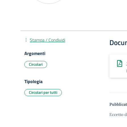
Stampa / Condividi
Docu
Argomenti
Circolari
Tipologia
Circolari per tutti
Pubblicat
Eccetto d