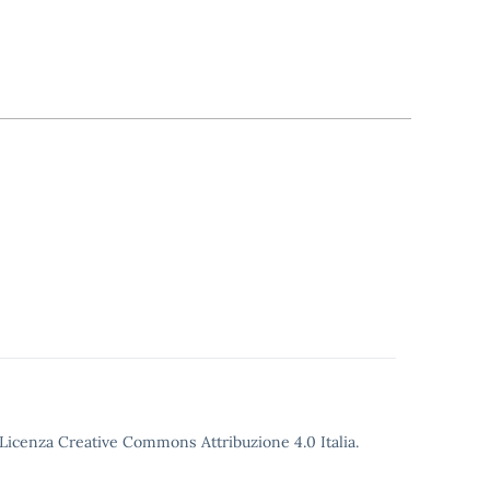
o Licenza Creative Commons Attribuzione 4.0 Italia.