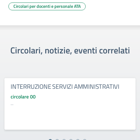
Circolari per docenti e personale ATA
Circolari, notizie, eventi correlati
INTERRUZIONE SERVIZI AMMINISTRATIVI
circolare 00
...