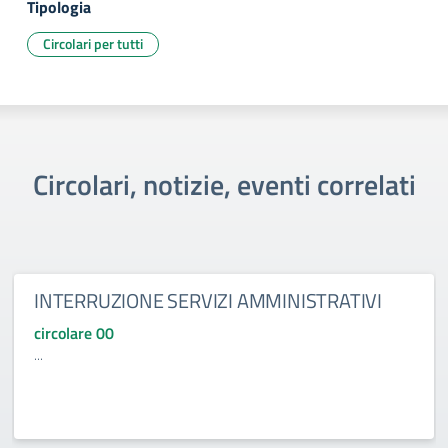
Tipologia
Circolari per tutti
Circolari, notizie, eventi correlati
INTERRUZIONE SERVIZI AMMINISTRATIVI
circolare 00
...