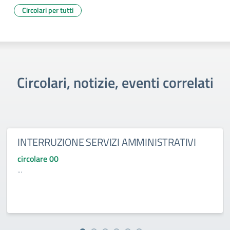
Circolari per tutti
Circolari, notizie, eventi correlati
INTERRUZIONE SERVIZI AMMINISTRATIVI
circolare 00
...