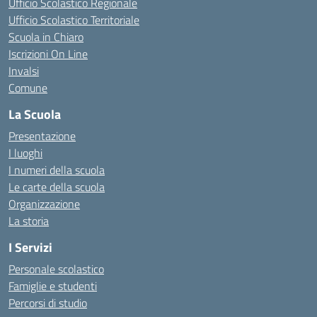
Ufficio Scolastico Regionale
Ufficio Scolastico Territoriale
Scuola in Chiaro
Iscrizioni On Line
Invalsi
Comune
La Scuola
Presentazione
I luoghi
I numeri della scuola
Le carte della scuola
Organizzazione
La storia
I Servizi
Personale scolastico
Famiglie e studenti
Percorsi di studio