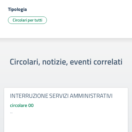
Tipologia
Circolari per tutti
Circolari, notizie, eventi correlati
INTERRUZIONE SERVIZI AMMINISTRATIVI
circolare 00
...