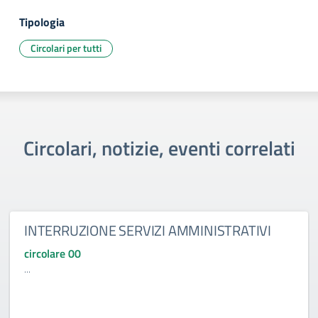
Tipologia
Circolari per tutti
Circolari, notizie, eventi correlati
INTERRUZIONE SERVIZI AMMINISTRATIVI
circolare 00
...