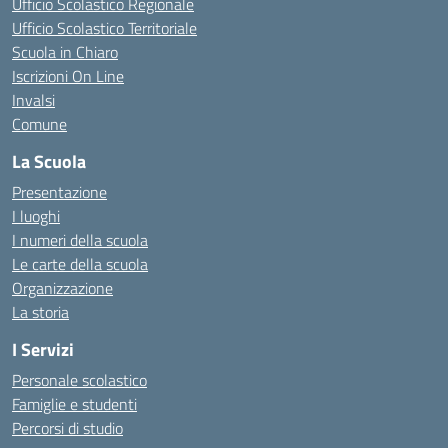
Ufficio Scolastico Regionale
Ufficio Scolastico Territoriale
Scuola in Chiaro
Iscrizioni On Line
Invalsi
Comune
La Scuola
Presentazione
I luoghi
I numeri della scuola
Le carte della scuola
Organizzazione
La storia
I Servizi
Personale scolastico
Famiglie e studenti
Percorsi di studio