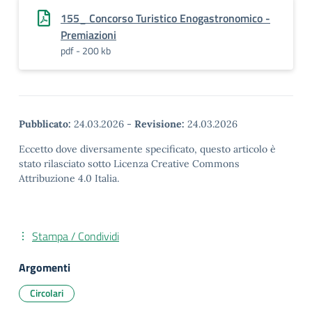
155_ Concorso Turistico Enogastronomico -
Premiazioni
pdf - 200 kb
Pubblicato:
24.03.2026
-
Revisione:
24.03.2026
Eccetto dove diversamente specificato, questo articolo è
stato rilasciato sotto Licenza Creative Commons
Attribuzione 4.0 Italia.
Stampa / Condividi
Argomenti
Circolari