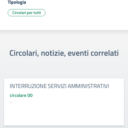
Tipologia
Circolari per tutti
Circolari, notizie, eventi correlati
INTERRUZIONE SERVIZI AMMINISTRATIVI
circolare 00
...