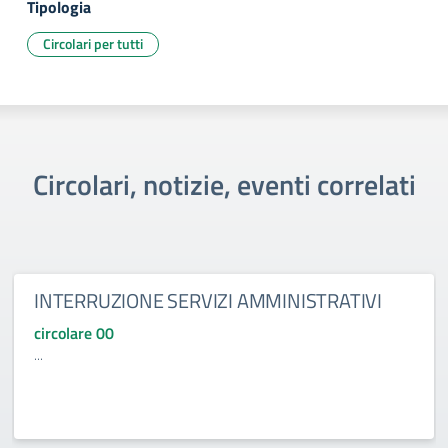
Tipologia
Circolari per tutti
Circolari, notizie, eventi correlati
INTERRUZIONE SERVIZI AMMINISTRATIVI
circolare 00
...