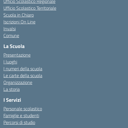
Ufficio Scolastico Regionale
Ufficio Scolastico Territoriale
Scuola in Chiaro
Iscrizioni On Line
Invalsi
Comune
La Scuola
Presentazione
I luoghi
I numeri della scuola
Le carte della scuola
Organizzazione
La storia
I Servizi
Personale scolastico
Famiglie e studenti
Percorsi di studio