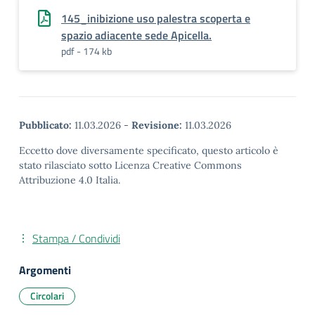
145_inibizione uso palestra scoperta e
spazio adiacente sede Apicella.
pdf - 174 kb
Pubblicato:
11.03.2026
-
Revisione:
11.03.2026
Eccetto dove diversamente specificato, questo articolo è
stato rilasciato sotto Licenza Creative Commons
Attribuzione 4.0 Italia.
Stampa / Condividi
Argomenti
Circolari