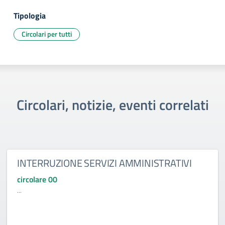
Tipologia
Circolari per tutti
Circolari, notizie, eventi correlati
INTERRUZIONE SERVIZI AMMINISTRATIVI
circolare 00
...