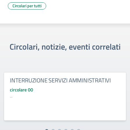
Circolari per tutti
Circolari, notizie, eventi correlati
INTERRUZIONE SERVIZI AMMINISTRATIVI
circolare 00
...