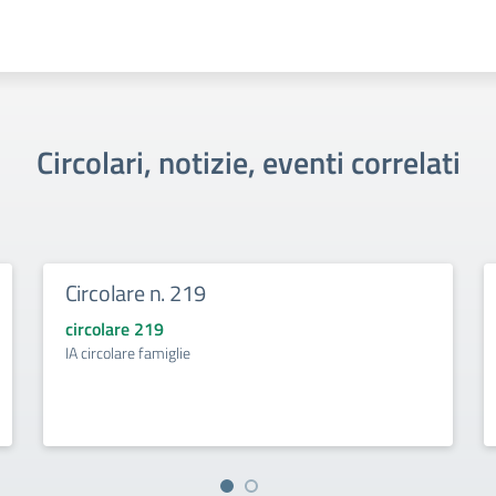
Circolari, notizie, eventi correlati
Circolare n. 219
circolare 219
IA circolare famiglie