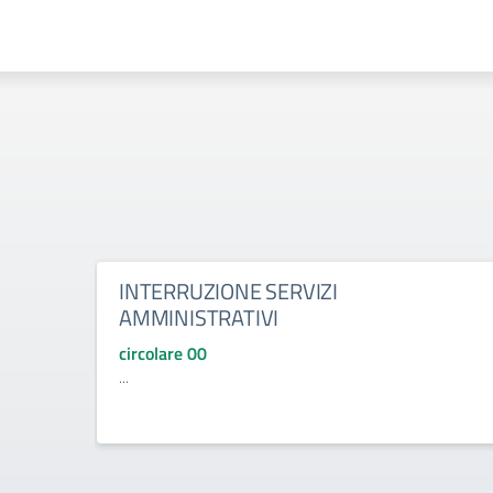
INTERRUZIONE SERVIZI
AMMINISTRATIVI
circolare 00
...