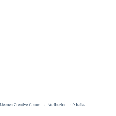
o Licenza Creative Commons Attribuzione 4.0 Italia.