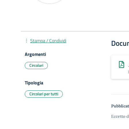
Stampa / Condividi
Docu
Argomenti
Circolari
Tipologia
Circolari per tutti
Pubblicat
Eccetto d