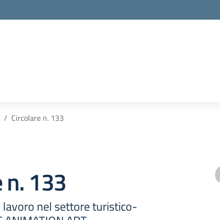
Circolare n. 133
e n. 133
lavoro nel settore turistico-