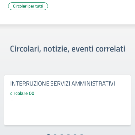
Circolari per tutti
Circolari, notizie, eventi correlati
INTERRUZIONE SERVIZI AMMINISTRATIVI
circolare 00
...