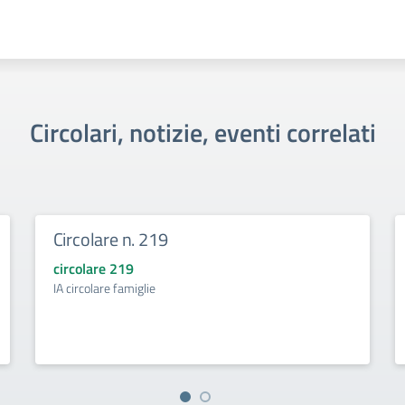
Circolari, notizie, eventi correlati
Circolare n. 219
circolare 219
IA circolare famiglie