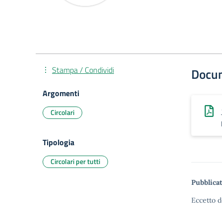
Stampa / Condividi
Docu
Argomenti
Circolari
Tipologia
Circolari per tutti
Pubblicat
Eccetto d