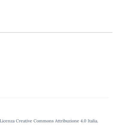
o Licenza Creative Commons Attribuzione 4.0 Italia.