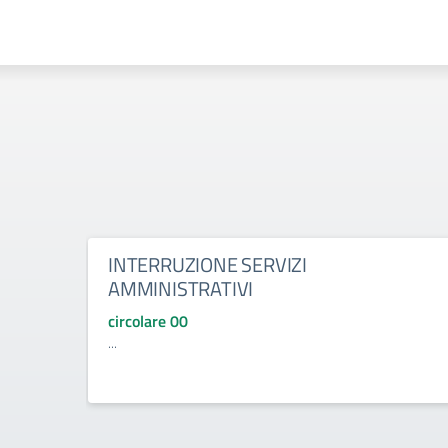
INTERRUZIONE SERVIZI
AMMINISTRATIVI
circolare 00
...