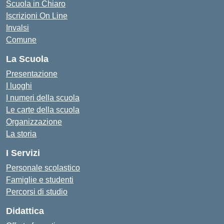
Scuola in Chiaro
Iscrizioni On Line
Invalsi
Comune
La Scuola
Presentazione
I luoghi
I numeri della scuola
Le carte della scuola
Organizzazione
La storia
I Servizi
Personale scolastico
Famiglie e studenti
Percorsi di studio
Didattica