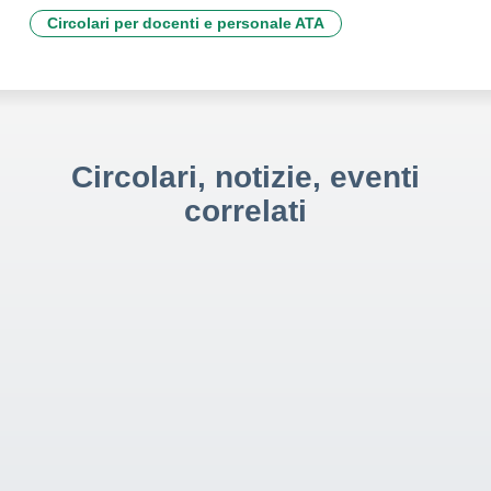
Circolari per docenti e personale ATA
Circolari, notizie, eventi
correlati