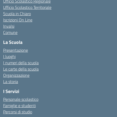
Ufficio Scolastico Regionale
Ufficio Scolastico Territoriale
Scuola in Chiaro
Iscrizioni On Line
Invalsi
Comune
La Scuola
Presentazione
I luoghi
I numeri della scuola
Le carte della scuola
Organizzazione
La storia
I Servizi
Personale scolastico
Famiglie e studenti
Percorsi di studio