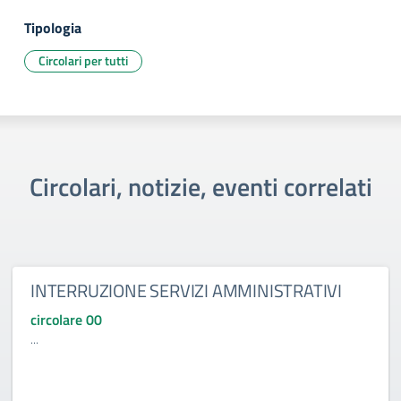
Tipologia
Circolari per tutti
Circolari, notizie, eventi correlati
INTERRUZIONE SERVIZI AMMINISTRATIVI
circolare 00
...