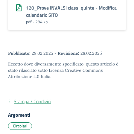
120_Prove INVALSI classi quinte - Modifica
calendario SITO
pdf - 284 kb
Pubblicato:
28.02.2025
-
Revisione:
28.02.2025
Eccetto dove diversamente specificato, questo articolo è
stato rilasciato sotto Licenza Creative Commons
Attribuzione 4.0 Italia.
Stampa / Condividi
Argomenti
Circolari