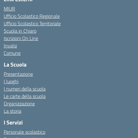
MIUR
Ufficio Scolastico Regionale
Ufficio Scolastico Territoriale
Scuola in Chiaro
Iscrizioni On Line
Invalsi
Comune
La Scuola
Presentazione
I luoghi
I numeri della scuola
Le carte della scuola
Organizzazione
La storia
I Servizi
Personale scolastico