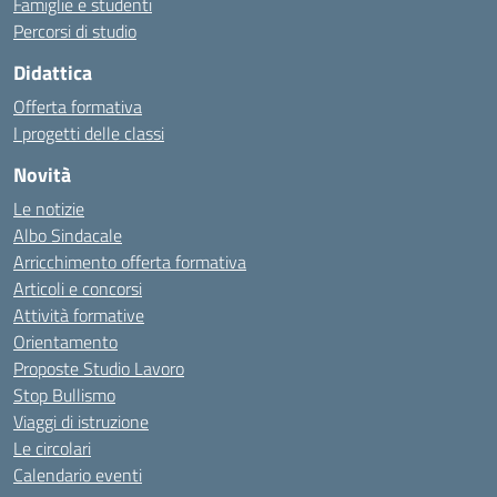
Famiglie e studenti
Percorsi di studio
Didattica
Offerta formativa
I progetti delle classi
Novità
Le notizie
Albo Sindacale
Arricchimento offerta formativa
Articoli e concorsi
Attività formative
Orientamento
Proposte Studio Lavoro
Stop Bullismo
Viaggi di istruzione
Le circolari
Calendario eventi