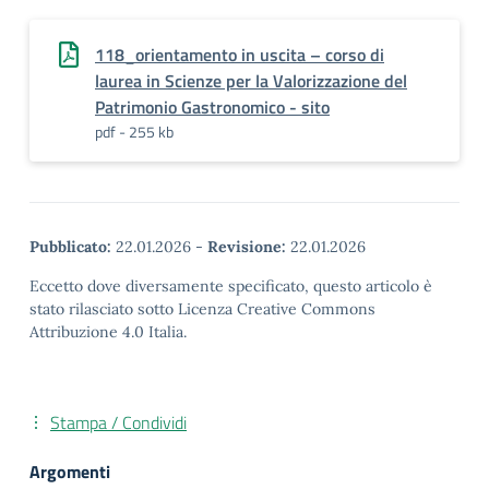
118_orientamento in uscita – corso di
laurea in Scienze per la Valorizzazione del
Patrimonio Gastronomico - sito
pdf - 255 kb
Pubblicato:
22.01.2026
-
Revisione:
22.01.2026
Eccetto dove diversamente specificato, questo articolo è
stato rilasciato sotto Licenza Creative Commons
Attribuzione 4.0 Italia.
Stampa / Condividi
Argomenti