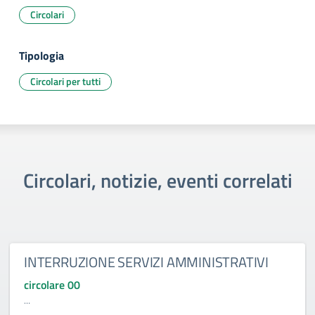
Circolari
Tipologia
Circolari per tutti
Circolari, notizie, eventi correlati
INTERRUZIONE SERVIZI AMMINISTRATIVI
circolare 00
...