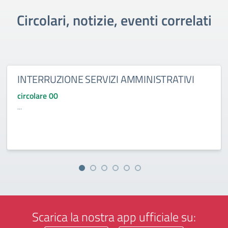
Circolari, notizie, eventi correlati
INTERRUZIONE SERVIZI AMMINISTRATIVI
circolare 00
...
Scarica la nostra app ufficiale su: