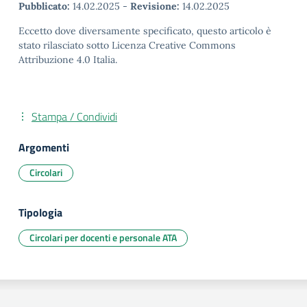
Pubblicato:
14.02.2025
-
Revisione:
14.02.2025
Eccetto dove diversamente specificato, questo articolo è
stato rilasciato sotto Licenza Creative Commons
Attribuzione 4.0 Italia.
Stampa / Condividi
Argomenti
Circolari
Tipologia
Circolari per docenti e personale ATA