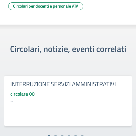
Circolari per docenti e personale ATA
Circolari, notizie, eventi correlati
INTERRUZIONE SERVIZI AMMINISTRATIVI
circolare 00
...