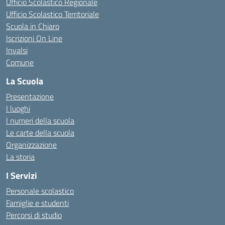
Ufficio Scolastico Regionale
Ufficio Scolastico Territoriale
Scuola in Chiaro
Iscrizioni On Line
Invalsi
Comune
La Scuola
Presentazione
I luoghi
I numeri della scuola
Le carte della scuola
Organizzazione
La storia
I Servizi
Personale scolastico
Famiglie e studenti
Percorsi di studio