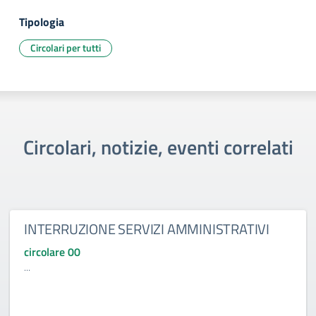
Tipologia
Circolari per tutti
Circolari, notizie, eventi correlati
INTERRUZIONE SERVIZI AMMINISTRATIVI
circolare 00
...