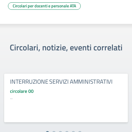
Circolari per docenti e personale ATA
Circolari, notizie, eventi correlati
INTERRUZIONE SERVIZI AMMINISTRATIVI
circolare 00
...