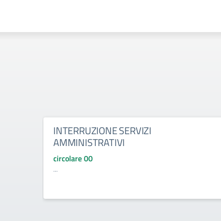
INTERRUZIONE SERVIZI
AMMINISTRATIVI
circolare 00
...