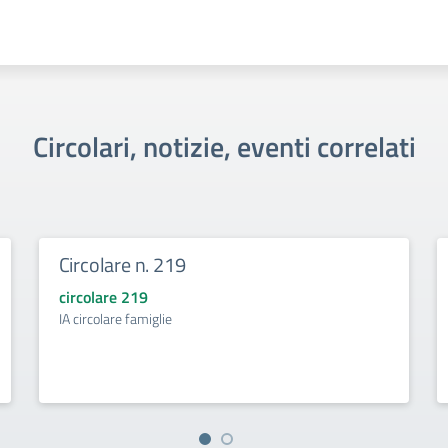
Circolari, notizie, eventi correlati
Circolare n. 219
circolare 219
IA circolare famiglie