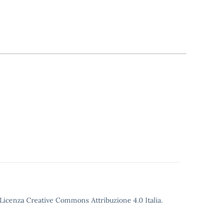
o Licenza Creative Commons Attribuzione 4.0 Italia.