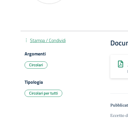
Stampa / Condividi
Docu
Argomenti
Circolari
Tipologia
Circolari per tutti
Pubblicat
Eccetto d