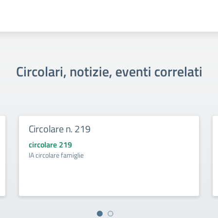
Circolari, notizie, eventi correlati
Circolare n. 219
circolare 219
IA circolare famiglie