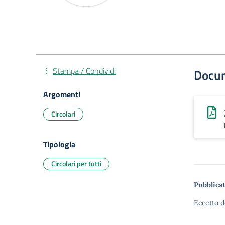
Stampa / Condividi
Docu
Argomenti
Circolari
Tipologia
Circolari per tutti
Pubblicat
Eccetto d