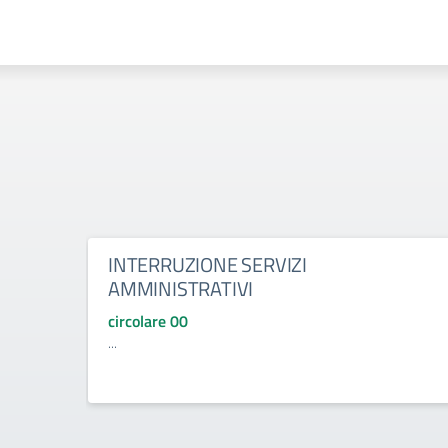
INTERRUZIONE SERVIZI
AMMINISTRATIVI
circolare 00
...