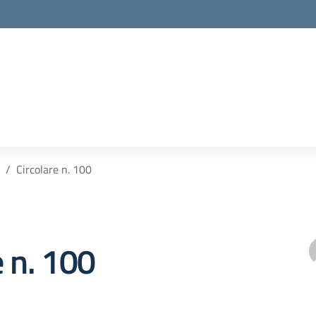
Circolare n. 100
e n. 100