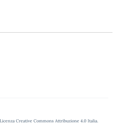
o Licenza Creative Commons Attribuzione 4.0 Italia.