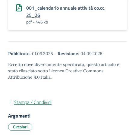
001_calendario annuale attività oo.cc.
25_26
pdf - 446 kb
Pubblicato:
01.09.2025
-
Revisione:
04.09.2025
Eccetto dove diversamente specificato, questo articolo è
stato rilasciato sotto Licenza Creative Commons
Attribuzione 4.0 Italia.
Stampa / Condividi
Argomenti
Circolari