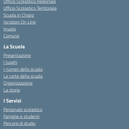
Ufficio Scolastico Regionale
Ufficio Scolastico Territoriale
Scuola in Chiaro
Iscrizioni On Line
Invalsi
Comune
La Scuola
Presentazione
I luoghi
I numeri della scuola
Le carte della scuola
Organizzazione
La storia
I Servizi
Personale scolastico
Famiglie e studenti
Percorsi di studio