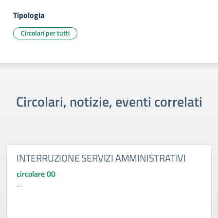
Tipologia
Circolari per tutti
Circolari, notizie, eventi correlati
INTERRUZIONE SERVIZI AMMINISTRATIVI
circolare 00
...