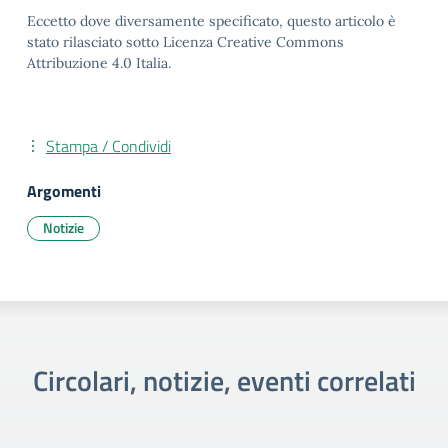
Eccetto dove diversamente specificato, questo articolo è
stato rilasciato sotto Licenza Creative Commons
Attribuzione 4.0 Italia.
Stampa / Condividi
Argomenti
Notizie
Circolari, notizie, eventi correlati