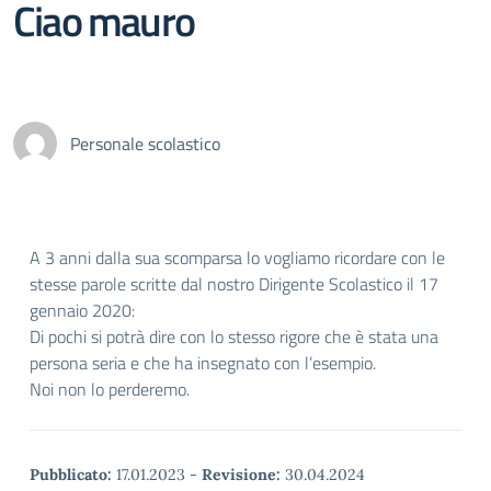
Ciao mauro
Personale scolastico
A 3 anni dalla sua scomparsa lo vogliamo ricordare con le
stesse parole scritte dal nostro Dirigente Scolastico il 17
gennaio 2020:
Di pochi si potrà dire con lo stesso rigore che è stata una
persona seria e che ha insegnato con l’esempio.
Noi non lo perderemo.
Pubblicato:
17.01.2023
-
Revisione:
30.04.2024