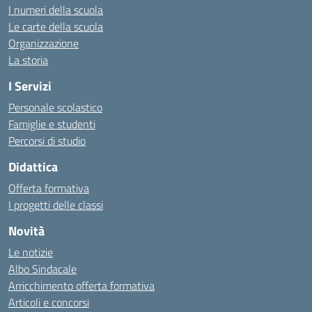
I numeri della scuola
Le carte della scuola
Organizzazione
La storia
I Servizi
Personale scolastico
Famiglie e studenti
Percorsi di studio
Didattica
Offerta formativa
I progetti delle classi
Novità
Le notizie
Albo Sindacale
Arricchimento offerta formativa
Articoli e concorsi