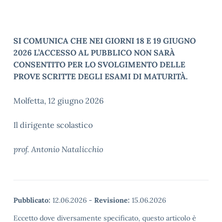
SI COMUNICA CHE NEI GIORNI 18 E 19 GIUGNO
2026 L’ACCESSO AL PUBBLICO NON SARÀ
CONSENTITO PER LO SVOLGIMENTO DELLE
PROVE SCRITTE DEGLI ESAMI DI
MATURITÀ
.
Molfetta, 12 giugno 2026
Il dirigente scolastico
prof. Antonio Natalicchio
Pubblicato:
12.06.2026
-
Revisione:
15.06.2026
Eccetto dove diversamente specificato, questo articolo è