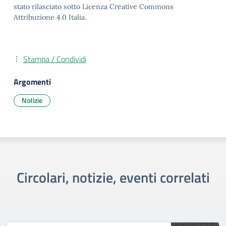
stato rilasciato sotto Licenza Creative Commons
Attribuzione 4.0 Italia.
Stampa / Condividi
Argomenti
Notizie
Circolari, notizie, eventi correlati