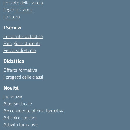
Le carte della scuola
Organizzazione
La storia
I Servizi
Personale scolastico
Famiglie e studenti
Percorsi di studio
Didattica
Offerta formativa
I progetti delle classi
Novità
Le notizie
Albo Sindacale
Arricchimento offerta formativa
Articoli e concorsi
Attività formative