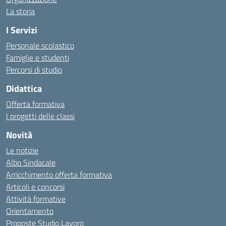
La storia
I Servizi
Personale scolastico
Famiglie e studenti
Percorsi di studio
Didattica
Offerta formativa
I progetti delle classi
Novità
Le notizie
Albo Sindacale
Arricchimento offerta formativa
Articoli e concorsi
Attività formative
Orientamento
Proposte Studio Lavoro