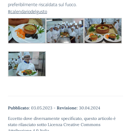
preferibilmente riscaldata sul fuoco.
#calendariodelgusto
Pubblicato:
03.05.2023
-
Revisione:
30.04.2024
Eccetto dove diversamente specificato, questo articolo è
stato rilasciato sotto Licenza Creative Commons
Attribuzione 4.0 Italia.