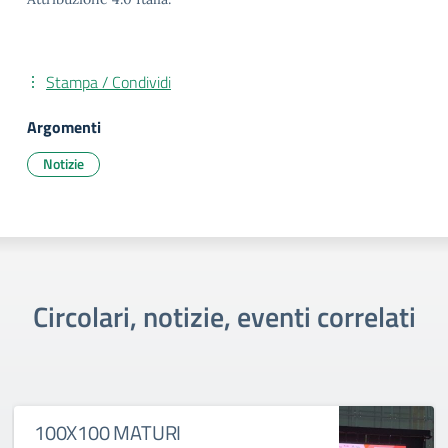
Stampa / Condividi
Argomenti
Notizie
Circolari, notizie, eventi correlati
100X100 MATURI