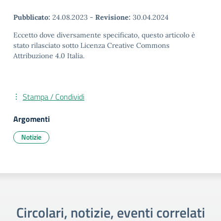
Pubblicato:
24.08.2023
-
Revisione:
30.04.2024
Eccetto dove diversamente specificato, questo articolo è
stato rilasciato sotto Licenza Creative Commons
Attribuzione 4.0 Italia.
Stampa / Condividi
Argomenti
Notizie
Circolari, notizie, eventi correlati