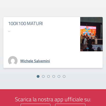
100X100 MATURI
...
Michele Salvemini
Scarica la nostra app ufficiale su: