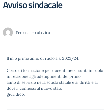
Avviso sindacale
Personale scolastico
Il mio primo anno di ruolo a.s. 2023/24.
Corso di formazione per docenti neoassunti in ruolo
in relazione agli adempimenti del primo
anno di servizio nella scuola statale e ai diritti e ai
doveri connessi al nuovo stato
giuridico.