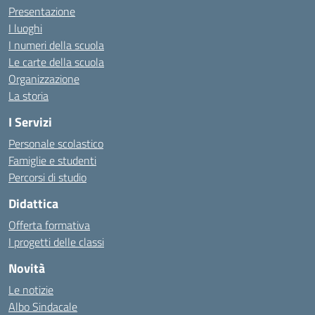
Presentazione
I luoghi
I numeri della scuola
Le carte della scuola
Organizzazione
La storia
I Servizi
Personale scolastico
Famiglie e studenti
Percorsi di studio
Didattica
Offerta formativa
I progetti delle classi
Novità
Le notizie
Albo Sindacale