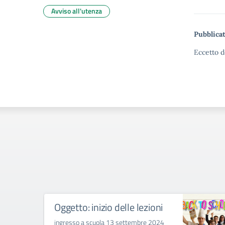
Avviso all'utenza
Pubblicat
Eccetto d
Oggetto: inizio delle lezioni
ingresso a scuola 13 settembre 2024