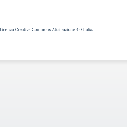
o Licenza Creative Commons Attribuzione 4.0 Italia.