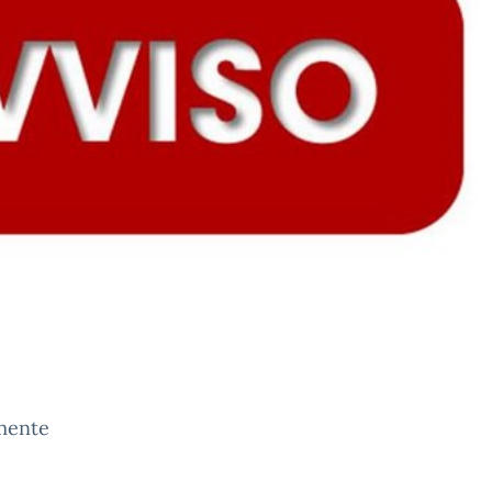
amente