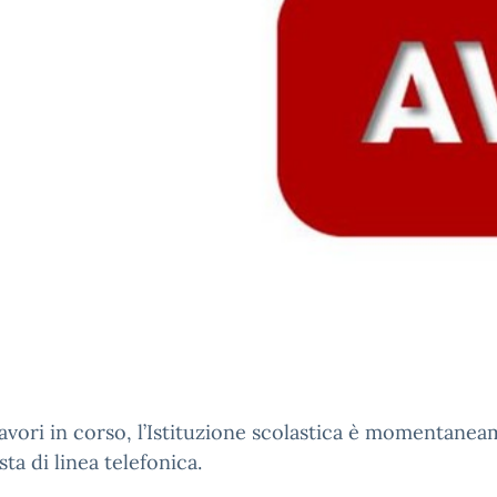
avori in corso, l’Istituzione scolastica è momentane
sta di linea telefonica.