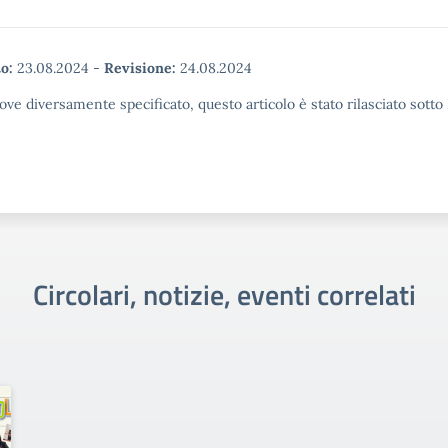
o:
23.08.2024
-
Revisione:
24.08.2024
ove diversamente specificato, questo articolo è stato rilasciato sott
Circolari, notizie, eventi correlati