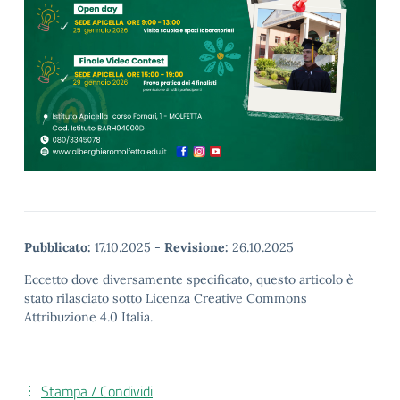
Pubblicato:
17.10.2025
-
Revisione:
26.10.2025
Eccetto dove diversamente specificato, questo articolo è
stato rilasciato sotto Licenza Creative Commons
Attribuzione 4.0 Italia.
Stampa / Condividi