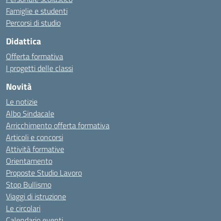
Famiglie e studenti
Percorsi di studio
Didattica
Offerta formativa
I progetti delle classi
Novità
Le notizie
Albo Sindacale
Arricchimento offerta formativa
Articoli e concorsi
Attività formative
Orientamento
Proposte Studio Lavoro
Stop Bullismo
Viaggi di istruzione
Le circolari
Calendario eventi