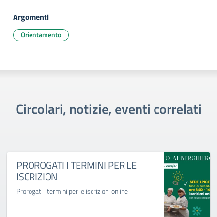
Argomenti
Orientamento
Circolari, notizie, eventi correlati
PROROGATI I TERMINI PER LE
ISCRIZION
Prorogati i termini per le iscrizioni online