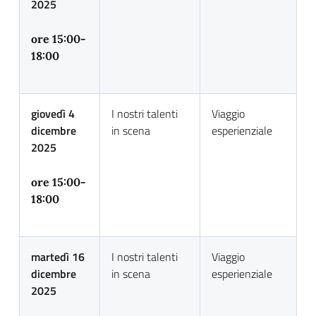
2025
ore 15:00-
18:00
giovedì 4
I nostri talenti
Viaggio
dicembre
in scena
esperienziale
2025
ore 15:00-
18:00
martedì 16
I nostri talenti
Viaggio
dicembre
in scena
esperienziale
2025