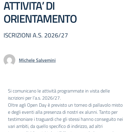
ATTIVITA’ DI
ORIENTAMENTO
ISCRIZIONI A.S. 2026/27
Michele Salvemini
Si comunicano le attività programmate in vista delle
iscrizioni per l’a.s. 2026/27.
Oltre agli Open Day è previsto un torneo di pallavolo misto
e degli eventi alla presenza di nostri ex alunni. Tanto per
testimoniare i traguardi che gli stessi hanno conseguito nei
vari ambiti, da quello specifico di indirizzo, ad altri