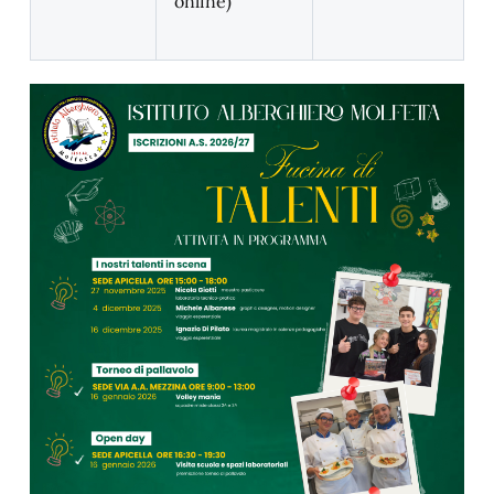
online)