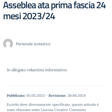
Asseblea ata prima fascia 24
mesi 2023/24
Personale scolastico
In allegato volantino informativo.
Pubblicato:
05.05.2023
-
Revisione:
30.04.2024
Eccetto dove diversamente specificato, questo articolo è
stato rilasciato sotto Licenza Creative Commons