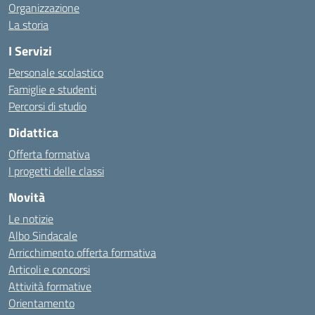
Organizzazione
La storia
I Servizi
Personale scolastico
Famiglie e studenti
Percorsi di studio
Didattica
Offerta formativa
I progetti delle classi
Novità
Le notizie
Albo Sindacale
Arricchimento offerta formativa
Articoli e concorsi
Attività formative
Orientamento