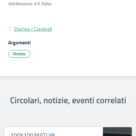
Attribuzione 4.0 Italia.
Stampa / Condividi
Argomenti
Notizie
Circolari, notizie, eventi correlati
100X100 MATURI