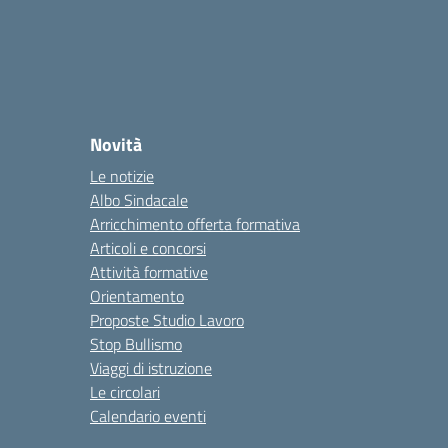
Novità
Le notizie
Albo Sindacale
Arricchimento offerta formativa
Articoli e concorsi
Attività formative
Orientamento
Proposte Studio Lavoro
Stop Bullismo
Viaggi di istruzione
Le circolari
Calendario eventi