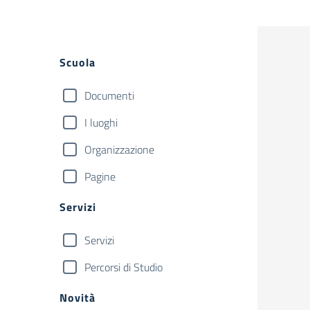
Filtri
Scuola
Documenti
I luoghi
Organizzazione
Pagine
Servizi
Servizi
Percorsi di Studio
Novità