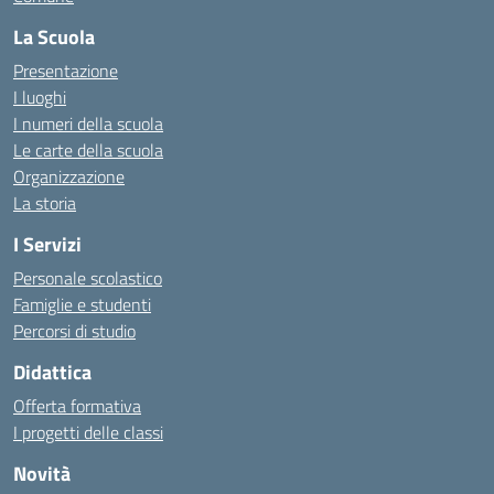
La Scuola
Presentazione
I luoghi
I numeri della scuola
Le carte della scuola
Organizzazione
La storia
I Servizi
Personale scolastico
Famiglie e studenti
Percorsi di studio
Didattica
Offerta formativa
I progetti delle classi
Novità