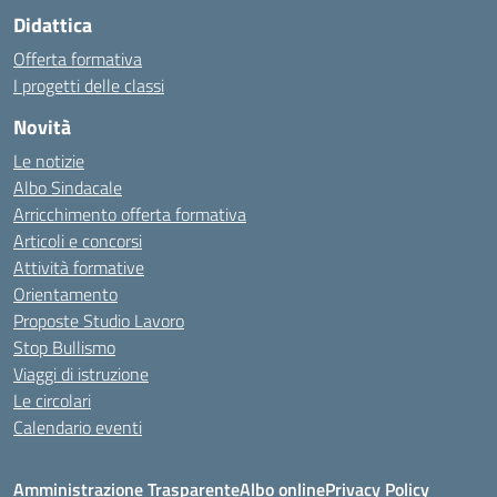
Didattica
Offerta formativa
I progetti delle classi
Novità
Le notizie
Albo Sindacale
Arricchimento offerta formativa
Articoli e concorsi
Attività formative
Orientamento
Proposte Studio Lavoro
Stop Bullismo
Viaggi di istruzione
Le circolari
Calendario eventi
Amministrazione Trasparente
Albo online
Privacy Policy