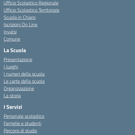
Ufficio Scolastico Regionale
Ufficio Scolastico Territoriale
Scuola in Chiaro
Iscrizioni On Line
Invalsi
Comune
La Scuola
Presentazione
I luoghi
I numeri della scuola
Le carte della scuola
Organizzazione
La storia
I Servizi
Personale scolastico
Famiglie e studenti
Percorsi di studio