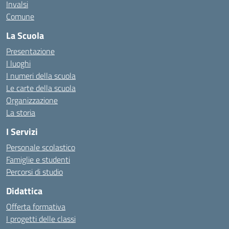
Invalsi
Comune
La Scuola
Presentazione
I luoghi
I numeri della scuola
Le carte della scuola
Organizzazione
La storia
I Servizi
Personale scolastico
Famiglie e studenti
Percorsi di studio
Didattica
Offerta formativa
I progetti delle classi