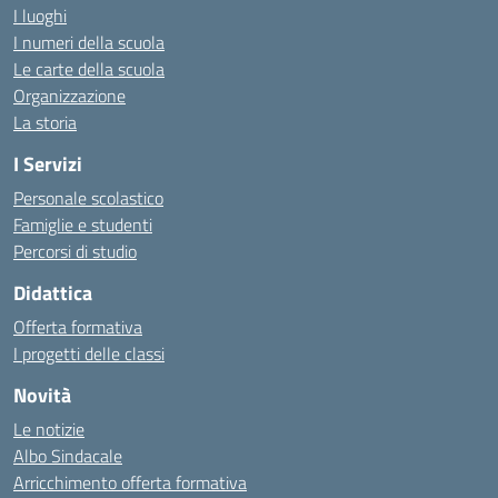
I luoghi
I numeri della scuola
Le carte della scuola
Organizzazione
La storia
I Servizi
Personale scolastico
Famiglie e studenti
Percorsi di studio
Didattica
Offerta formativa
I progetti delle classi
Novità
Le notizie
Albo Sindacale
Arricchimento offerta formativa