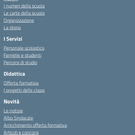
I numeri della scuola
Le carte della scuola
Organizzazione
La storia
I Servizi
Personale scolastico
Famiglie e studenti
Percorsi di studio
Didattica
Offerta formativa
I progetti delle classi
Novità
Le notizie
Albo Sindacale
Arricchimento offerta formativa
Articoli e concorsi