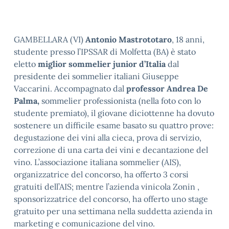
GAMBELLARA (VI)
Antonio Mastrototaro
, 18 anni,
studente presso l’IPSSAR di Molfetta (BA) è stato
eletto
miglior sommelier junior d’Italia
dal
presidente dei sommelier italiani Giuseppe
Vaccarini. Accompagnato dal
professor Andrea De
Palma,
sommelier professionista (nella foto con lo
studente premiato), il giovane diciottenne ha dovuto
sostenere un difficile esame basato su quattro prove:
degustazione dei vini alla cieca, prova di servizio,
correzione di una carta dei vini e decantazione del
vino. L’associazione italiana sommelier (AIS),
organizzatrice del concorso, ha offerto 3 corsi
gratuiti dell’AIS; mentre l’azienda vinicola Zonin ,
sponsorizzatrice del concorso, ha offerto uno stage
gratuito per una settimana nella suddetta azienda in
marketing e comunicazione del vino.