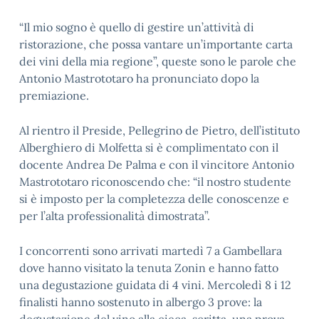
“Il mio sogno è quello di gestire un’attività di
ristorazione, che possa vantare un’importante carta
dei vini della mia regione”, queste sono le parole che
Antonio Mastrototaro ha pronunciato dopo la
premiazione.
Al rientro il Preside, Pellegrino de Pietro, dell’istituto
Alberghiero di Molfetta si è complimentato con il
docente Andrea De Palma e con il vincitore Antonio
Mastrototaro riconoscendo che: “il nostro studente
si è imposto per la completezza delle conoscenze e
per l’alta professionalità dimostrata”.
I concorrenti sono arrivati martedì 7 a Gambellara
dove hanno visitato la tenuta Zonin e hanno fatto
una degustazione guidata di 4 vini. Mercoledì 8 i 12
finalisti hanno sostenuto in albergo 3 prove: la