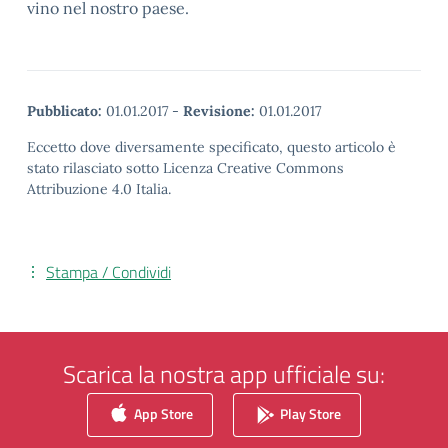
vino nel nostro paese.
Pubblicato:
01.01.2017
-
Revisione:
01.01.2017
Eccetto dove diversamente specificato, questo articolo è
stato rilasciato sotto Licenza Creative Commons
Attribuzione 4.0 Italia.
Stampa / Condividi
Scarica la nostra app ufficiale su:
App Store
Play Store