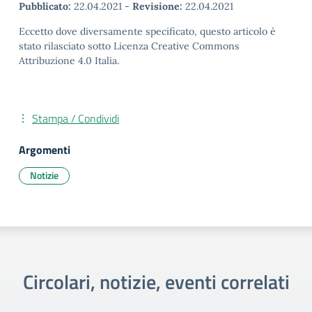
Pubblicato:
22.04.2021
-
Revisione:
22.04.2021
Eccetto dove diversamente specificato, questo articolo è
stato rilasciato sotto Licenza Creative Commons
Attribuzione 4.0 Italia.
Stampa / Condividi
Argomenti
Notizie
Circolari, notizie, eventi correlati