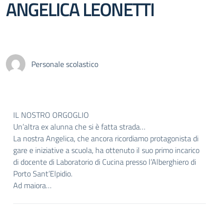
ANGELICA LEONETTI
Personale scolastico
IL NOSTRO ORGOGLIO
Un’altra ex alunna che si è fatta strada…
La nostra Angelica, che ancora ricordiamo protagonista di
gare e iniziative a scuola, ha ottenuto il suo primo incarico
di docente di Laboratorio di Cucina presso l’Alberghiero di
Porto Sant’Elpidio.
Ad maiora…