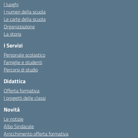
I luoghi
I numeri della scuola
Le carte della scuola
Organizzazione
La storia
I Servizi
Personale scolastico
Famiglie e studenti
Percorsi di studio
Didattica
Offerta formativa
I progetti delle classi
Novità
Le notizie
Albo Sindacale
Arricchimento offerta formativa