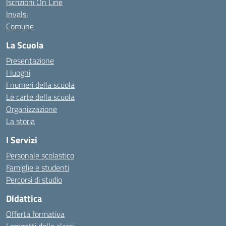
Iscrizioni On Line
Invalsi
Comune
La Scuola
Presentazione
I luoghi
I numeri della scuola
Le carte della scuola
Organizzazione
La storia
I Servizi
Personale scolastico
Famiglie e studenti
Percorsi di studio
Didattica
Offerta formativa