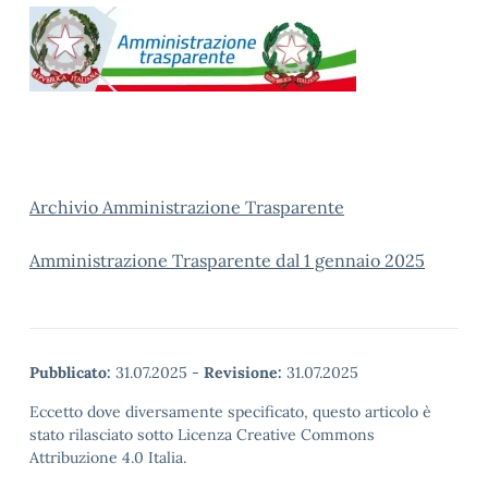
Archivio Amministrazione Trasparente
Amministrazione Trasparente dal 1 gennaio 2025
Pubblicato:
31.07.2025
-
Revisione:
31.07.2025
Eccetto dove diversamente specificato, questo articolo è
stato rilasciato sotto Licenza Creative Commons
Attribuzione 4.0 Italia.