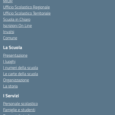
MIUR
Ufficio Scolastico Regionale
Ufficio Scolastico Territoriale
Scuola in Chiaro
Iscrizioni On Line
Invalsi
Comune
La Scuola
Presentazione
I luoghi
I numeri della scuola
Le carte della scuola
Organizzazione
La storia
I Servizi
Personale scolastico
Famiglie e studenti