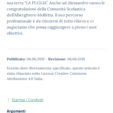
sua terra “LA PUGLIA”. Anche ad Alessandro vanno le
congratulazioni
della Comunità Scolastica
dell’Alberghier
o Molfetta. Il suo percorso
professionale è da ritenersi di tutto rilievo e ci
auguriamo che possa raggiungere a pieno i suoi
obiettivi.
Pubblicato:
06.06.2019
-
Revisione:
06.06.2019
Eccetto dove diversamente specificato, questo articolo è
stato rilasciato sotto Licenza Creative Commons
Attribuzione 4.0 Italia.
Stampa / Condividi
Argomenti