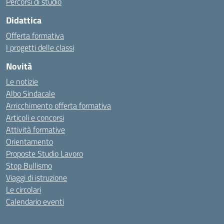
Percorsi di studio
Didattica
Offerta formativa
I progetti delle classi
Novità
Le notizie
Albo Sindacale
Arricchimento offerta formativa
Articoli e concorsi
Attività formative
Orientamento
Proposte Studio Lavoro
Stop Bullismo
Viaggi di istruzione
Le circolari
Calendario eventi