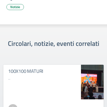
Notizie
Circolari, notizie, eventi correlati
100X100 MATURI
...